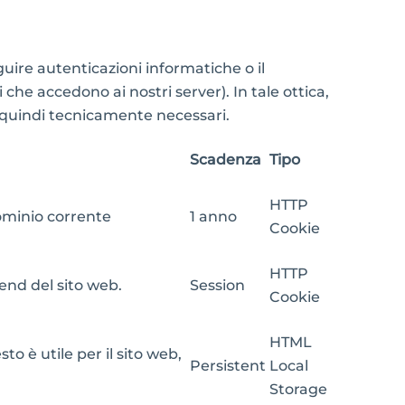
guire autenticazioni informatiche o il
che accedono ai nostri server). In tale ottica,
o quindi tecnicamente necessari.
Scadenza
Tipo
HTTP
dominio corrente
1 anno
Cookie
HTTP
kend del sito web.
Session
Cookie
HTML
o è utile per il sito web,
Persistent
Local
Storage