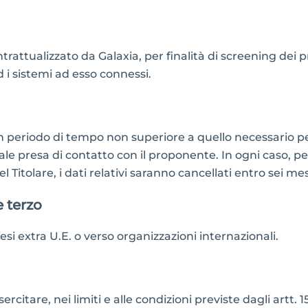
ontrattualizzato da Galaxia, per finalità di screening dei
ed i sistemi ad esso connessi.
 un periodo di tempo non superiore a quello necessario 
e presa di contatto con il proponente. In ogni caso, per
Titolare, i dati relativi saranno cancellati entro sei mesi
e terzo
esi extra U.E. o verso organizzazioni internazionali.
sercitare, nei limiti e alle condizioni previste dagli artt. 