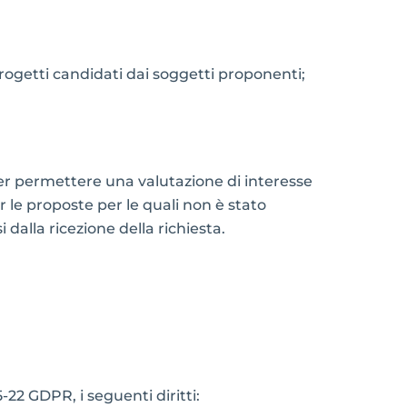
 progetti candidati dai soggetti proponenti;
per permettere una valutazione di interesse
 le proposte per le quali non è stato
 dalla ricezione della richiesta.
15-22 GDPR, i seguenti diritti: