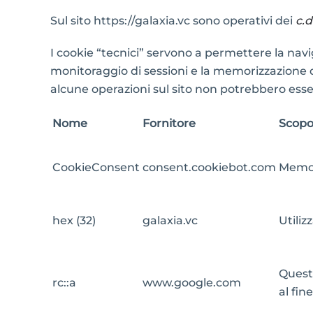
Sul sito https://galaxia.vc sono operativi dei
c.d
I cookie “tecnici” servono a permettere la navig
monitoraggio di sessioni e la memorizzazione di
alcune operazioni sul sito non potrebbero esse
Nome
Fornitore
Scop
CookieConsent
consent.cookiebot.com
Memori
hex (32)
galaxia.vc
Utiliz
Questo
rc::a
www.google.com
al fin