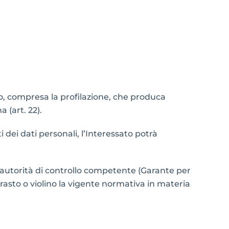
, compresa la profilazione, che produca
 (art. 22).
ti dei dati personali, l’Interessato potrà
ll’autorità di controllo competente (Garante per
trasto o violino la vigente normativa in materia