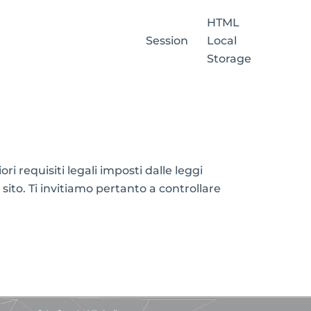
HTML
Session
Local
Storage
i requisiti legali imposti dalle leggi
 sito. Ti invitiamo pertanto a controllare