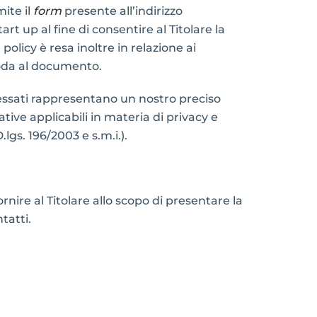
mite il
form
presente all’indirizzo
rt up al fine di consentire al Titolare la
olicy è resa inoltre in relazione ai
 coda al documento.
eressati rappresentano un nostro preciso
ive applicabili in materia di privacy e
D.lgs. 196/2003 e s.m.i.).
nire al Titolare allo scopo di presentare la
tatti.