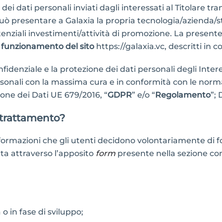
ei dati personali inviati dagli interessati al Titolare tra
può presentare a Galaxia la propria tecnologia/azienda/sta
tenziali investimenti/attività di promozione. La presente p
il funzionamento del sito
https://galaxia.vc, descritti in
confidenziale e la protezione dei dati personali degli Int
rsonali con la massima cura e in conformità con le normat
one dei Dati UE 679/2016, “
GDPR
” e/o “
Regolamento
”; 
 trattamento?
formazioni che gli utenti decidono volontariamente di for
ata attraverso l’apposito
form
presente nella sezione con
o in fase di sviluppo;