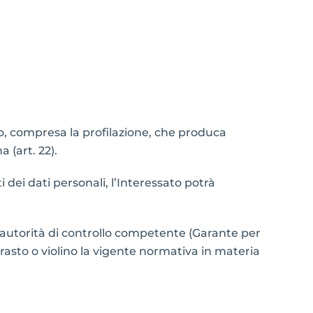
, compresa la profilazione, che produca
 (art. 22).
ti dei dati personali, l’Interessato potrà
ll’autorità di controllo competente (Garante per
trasto o violino la vigente normativa in materia