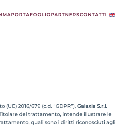
MMA
PORTAFOGLIO
PARTNERS
CONTATTI
nto (UE) 2016/679 (c.d. “GDPR”),
Galaxia S.r.l.
 Titolare del trattamento, intende illustrare le
rattamento, quali sono i diritti riconosciuti agli