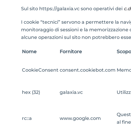
Sul sito https://galaxia.vc sono operativi dei
c.d
I cookie “tecnici” servono a permettere la navig
monitoraggio di sessioni e la memorizzazione di
alcune operazioni sul sito non potrebbero esse
Nome
Fornitore
Scop
CookieConsent
consent.cookiebot.com
Memori
hex (32)
galaxia.vc
Utiliz
Questo
rc::a
www.google.com
al fin