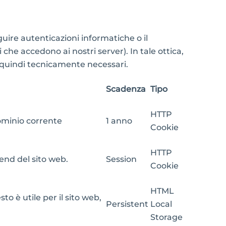
guire autenticazioni informatiche o il
che accedono ai nostri server). In tale ottica,
o quindi tecnicamente necessari.
Scadenza
Tipo
HTTP
dominio corrente
1 anno
Cookie
HTTP
kend del sito web.
Session
Cookie
HTML
o è utile per il sito web,
Persistent
Local
Storage