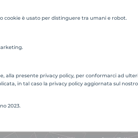
o cookie è usato per distinguere tra umani e robot.
marketing.
alla presente privacy policy, per conformarci ad ulterior
licata, in tal caso la privacy policy aggiornata sul nostro
gno 2023.