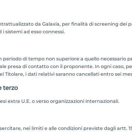
ontrattualizzato da Galaxia, per finalità di screening dei
ed i sistemi ad esso connessi.
 un periodo di tempo non superiore a quello necessario 
e presa di contatto con il proponente. In ogni caso, per
Titolare, i dati relativi saranno cancellati entro sei mesi
e terzo
esi extra U.E. o verso organizzazioni internazionali.
sercitare, nei limiti e alle condizioni previste dagli artt. 