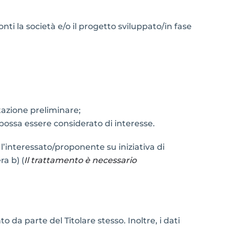
ti la società e/o il progetto sviluppato/in fase
azione preliminare;
possa essere considerato di interesse.
e l’interessato/proponente su iniziativa di
ra b) (
Il trattamento è necessario
 da parte del Titolare stesso. Inoltre, i dati