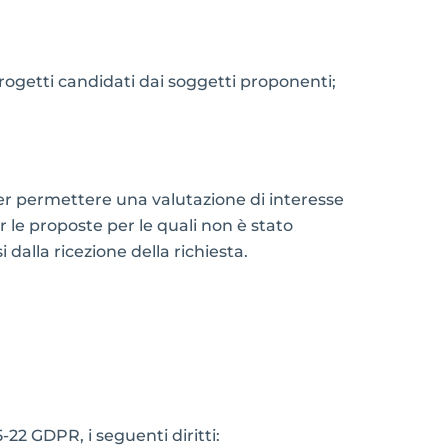
 progetti candidati dai soggetti proponenti;
per permettere una valutazione di interesse
 le proposte per le quali non è stato
 dalla ricezione della richiesta.
15-22 GDPR, i seguenti diritti: